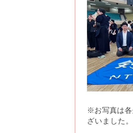
※お写真は各
ざいました。