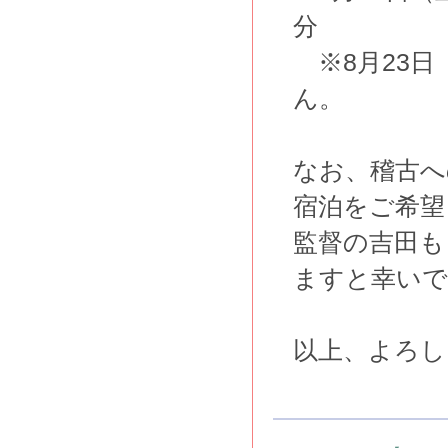
分
※8月23日
ん。
なお、稽古へ
宿泊をご希望
監督の吉田も
ますと幸いで
以上、よろし