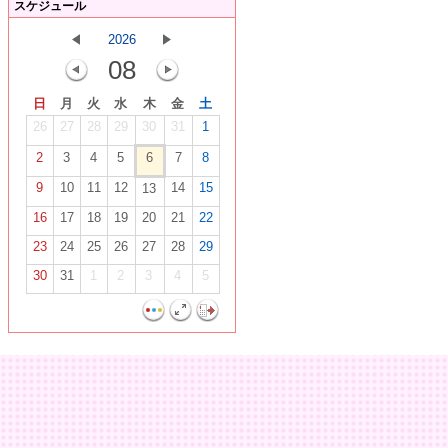
スケジュール
2026
08
日
月
火
水
木
金
土
26
27
28
29
30
31
1
2
3
4
5
6
7
8
9
10
11
12
14
15
13
16
17
18
19
20
21
22
23
24
25
26
27
28
29
30
31
1
2
3
4
5