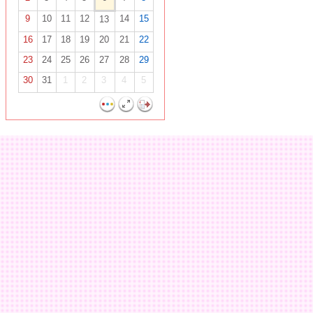
9
10
11
12
14
15
13
16
17
18
19
20
21
22
23
24
25
26
27
28
29
30
31
1
2
3
4
5