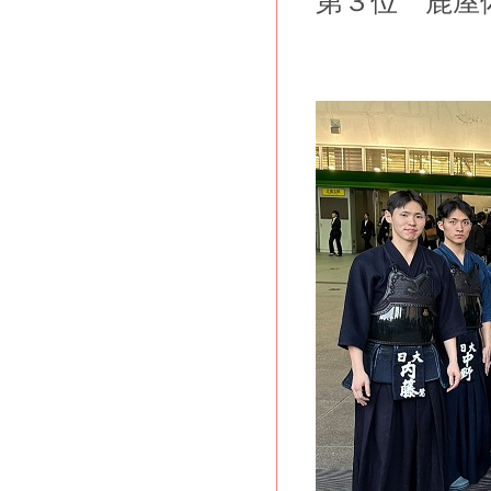
第３位 鹿屋