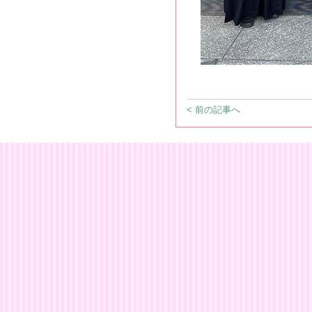
< 前の記事へ