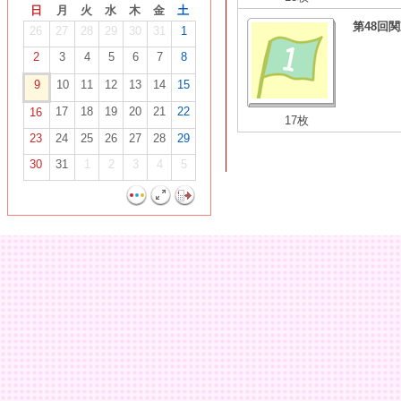
日
月
火
水
木
金
土
第48回
26
27
28
29
30
31
1
2
3
4
5
6
7
8
9
10
11
12
13
14
15
17
18
19
20
21
22
16
17枚
23
24
25
26
27
28
29
30
31
1
2
3
4
5