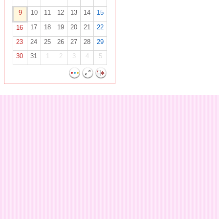
9
10
11
12
13
14
15
17
18
19
20
21
22
16
23
24
25
26
27
28
29
30
31
1
2
3
4
5